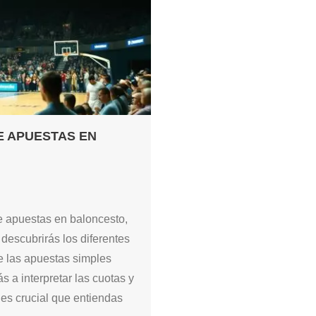
E APUESTAS EN
e apuestas en baloncesto,
 descubrirás los diferentes
e las apuestas simples
 a interpretar las cuotas y
es crucial que entiendas