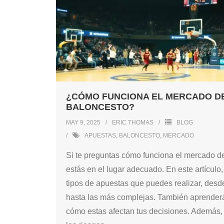
¿CÓMO FUNCIONA EL MERCADO D
BALONCESTO?
MAY 9, 2025
ERIC THOMAS
BLOG
APUESTAS
,
BALONCESTO
,
MERCADO
Si te preguntas cómo funciona el mercado d
estás en el lugar adecuado. En este artículo,
tipos de apuestas que puedes realizar, desd
hasta las más complejas. También aprenderás
cómo estas afectan tus decisiones. Además, 