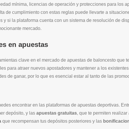
e edad mínima, licencias de operación y protecciones para los 
lta de cumplimiento con estas reglas puede llevarte a situacio
 y si la plataforma cuenta con un sistema de resolución de di
emocionante mercado.
es en apuestas
mientas clave en el mercado de apuestas de baloncesto que te
les para atraer nuevos apostadores y mantener a los existentes
es de ganar, por lo que es esencial estar al tanto de las promo
edes encontrar en las plataformas de apuestas deportivas. Entr
mer depósito, y las
apuestas gratuitas
, que te permiten realizar
a
que recompensan tus depósitos posteriores y las
bonificacio