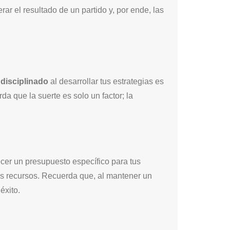
r el resultado de un partido y, por ende, las
 disciplinado
al desarrollar tus estrategias es
da que la suerte es solo un factor; la
cer un presupuesto específico para tus
tus recursos. Recuerda que, al mantener un
éxito.