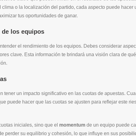
clima o la localización del partido, cada aspecto puede hacer u
ximizar tus oportunidades de ganar.
o de los equipos
tender el rendimiento de los equipos. Debes considerar aspec
adores clave. Esta información te brindará una visión clara de q
ión.
tas
tener un impacto significativo en las cuotas de apuestas. Cuan
 puede hacer que las cuotas se ajusten para reflejar este riesg
cuotas iniciales, sino que el
momentum
de un equipo puede cam
e perder su equilibrio y cohesión, lo que influye en sus posibil