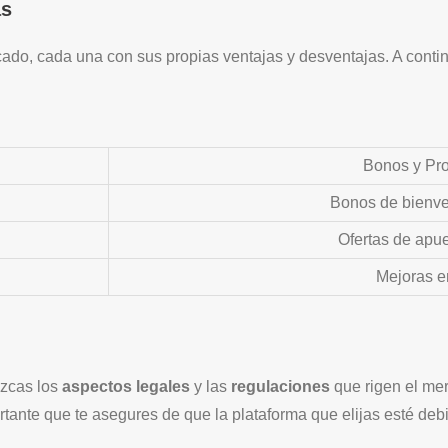
as
do, cada una con sus propias ventajas y desventajas. A conti
Bonos y Pr
Bonos de bienve
Ofertas de apue
Mejoras e
ozcas los
aspectos legales
y las
regulaciones
que rigen el mer
ortante que te asegures de que la plataforma que elijas esté de