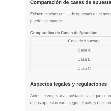
Comparación de casas de apuest
Existen muchas casas de apuestas en el merca
puedas comparar:
Comparativa de Casas de Apuestas
Casa de Apuestas
Casa A
Casa B
Casa C
Aspectos legales y regulaciones
Antes de empezar a apostar, es vital que con
de las apuestas varía según el país, y es imp