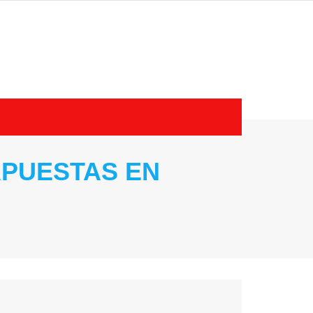
APUESTAS EN