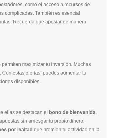
apostadores, como el acceso a recursos de
nes complicadas. También es esencial
sputas. Recuerda que apostar de manera
 permiten maximizar tu inversión. Muchas
. Con estas ofertas, puedes aumentar tu
ciones disponibles.
e ellas se destacan el
bono de bienvenida
,
 apuestas sin arriesgar tu propio dinero.
nes por lealtad
que premian tu actividad en la