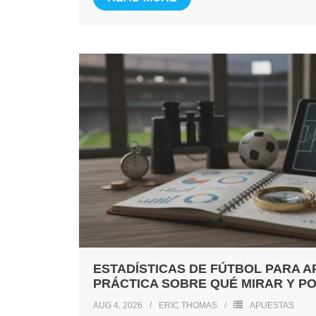
ESTADÍSTICAS DE FÚTBOL PARA A
PRÁCTICA SOBRE QUÉ MIRAR Y P
AUG 4, 2026
ERIC THOMAS
APUESTAS