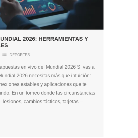
UNDIAL 2026: HERRAMIENTAS Y
LES
DEPORTES
apuestas en vivo del Mundial 2026 Si vas a
 Mundial 2026 necesitas más que intuición:
onexiones estables y aplicaciones que te
undo. En un torneo donde las circunstancias
lesiones, cambios tácticos, tarjetas—