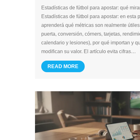
Estadísticas de fútbol para apostar: qué mira
Estadísticas de fútbol para apostar: en esta p
aprenderá qué métricas son realmente útiles (
puerta, conversión, córners, tarjetas, rendimie
calendario y lesiones), por qué importan y q
modifican su valor. El artículo evita cifras
…
READ MORE