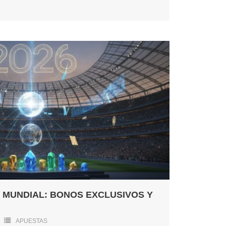
 MUNDIAL: BONOS EXCLUSIVOS Y
APUESTAS