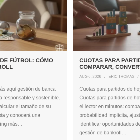
 DE FÚTBOL: CÓMO
CUOTAS PARA PARTID
ROLL
COMPARAR, CONVERT
AUG 6, 2026
ERIC THOMAS
ás aquí gestión de banca
Cuotas para partidos de ho
a responsable y sostenible.
Cuotas para partidos de ho
calcular el tamaño de su
el lector en minutos: compa
esta y conocerá una
probabilidad implícita, aju
king más
…
identificar oportunidades de
gestión de bankroll
…