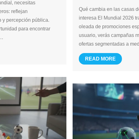
undial, necesitas
Qué cambia en las casas de
ros: reflejan
interesa El Mundial 2026 tr
o y percepción pública.
oleada de promociones esp
rtunidad para encontrar
usuario, verás campañas má
…
ofertas segmentadas a med
READ MORE