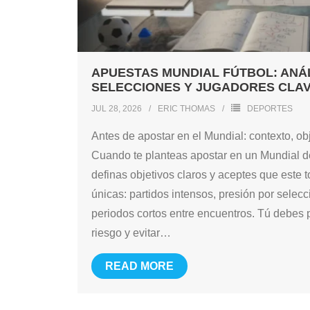
APUESTAS MUNDIAL FÚTBOL: ANÁL
SELECCIONES Y JUGADORES CLA
JUL 28, 2026
ERIC THOMAS
DEPORTES
Antes de apostar en el Mundial: contexto, obj
Cuando te planteas apostar en un Mundial de
definas objetivos claros y aceptes que este t
únicas: partidos intensos, presión por selec
periodos cortos entre encuentros. Tú debes pr
riesgo y evitar
…
READ MORE