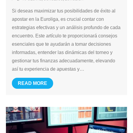
Si deseas maximizar tus posibilidades de éxito al
apostar en la Euroliga, es crucial contar con
estrategias efectivas y un análisis profundo de cada
encuentro. Este artículo te proporcionará consejos
esenciales que te ayudarán a tomar decisiones
informadas, entender las dinámicas del torneo y
gestionar tus finanzas adecuadamente, elevando
así tu experiencia de apuestas y
…
READ MORE