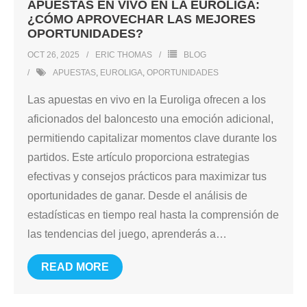
APUESTAS EN VIVO EN LA EUROLIGA:
¿CÓMO APROVECHAR LAS MEJORES
OPORTUNIDADES?
OCT 26, 2025
ERIC THOMAS
BLOG
APUESTAS
,
EUROLIGA
,
OPORTUNIDADES
Las apuestas en vivo en la Euroliga ofrecen a los
aficionados del baloncesto una emoción adicional,
permitiendo capitalizar momentos clave durante los
partidos. Este artículo proporciona estrategias
efectivas y consejos prácticos para maximizar tus
oportunidades de ganar. Desde el análisis de
estadísticas en tiempo real hasta la comprensión de
las tendencias del juego, aprenderás a
…
READ MORE