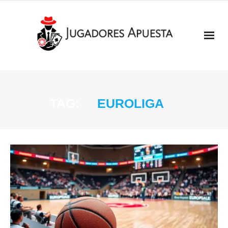
Skip
to
content
TAG:
EUROLIGA