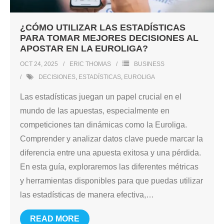
¿CÓMO UTILIZAR LAS ESTADÍSTICAS
PARA TOMAR MEJORES DECISIONES AL
APOSTAR EN LA EUROLIGA?
OCT 24, 2025
ERIC THOMAS
BUSINESS
DECISIONES
,
ESTADÍSTICAS
,
EUROLIGA
Las estadísticas juegan un papel crucial en el
mundo de las apuestas, especialmente en
competiciones tan dinámicas como la Euroliga.
Comprender y analizar datos clave puede marcar la
diferencia entre una apuesta exitosa y una pérdida.
En esta guía, exploraremos las diferentes métricas
y herramientas disponibles para que puedas utilizar
las estadísticas de manera efectiva,
…
READ MORE