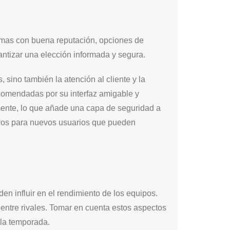
ormas con buena reputación, opciones de
antizar una elección informada y segura.
sino también la atención al cliente y la
ecomendadas por su interfaz amigable y
almente, lo que añade una capa de seguridad a
ivos para nuevos usuarios que pueden
en influir en el rendimiento de los equipos.
s entre rivales. Tomar en cuenta estos aspectos
 la temporada.