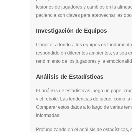
lesiones de jugadores y cambios en la alineac
paciencia son claves para aprovechar las opo
Investigación de Equipos
Conocer a fondo a los equipos es fundamental a
respondido en diferentes ambientes, ya sea en 
rendimiento de los jugadores y la emocionalid
Análisis de Estadísticas
El análisis de estadísticas juega un papel cruc
y el rebote. Las tendencias de juego, como la
Comparar estos datos a lo largo de varias te
informadas.
Profundizando en el análisis de estadísticas, 