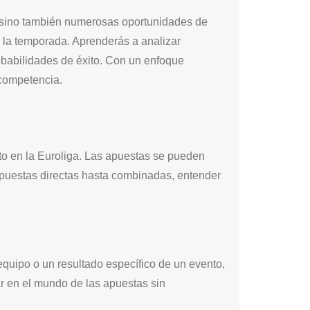
, sino también numerosas oportunidades de
de la temporada. Aprenderás a analizar
robabilidades de éxito. Con un enfoque
 competencia.
to en la Euroliga. Las apuestas se pueden
 apuestas directas hasta combinadas, entender
equipo o un resultado específico de un evento,
ar en el mundo de las apuestas sin