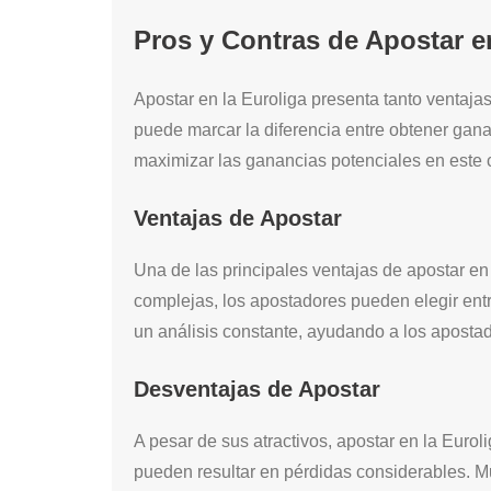
Pros y Contras de Apostar e
Apostar en la Euroliga presenta tanto ventaj
puede marcar la diferencia entre obtener ganan
maximizar las ganancias potenciales en este 
Ventajas de Apostar
Una de las principales ventajas de apostar e
complejas, los apostadores pueden elegir entr
un análisis constante, ayudando a los aposta
Desventajas de Apostar
A pesar de sus atractivos, apostar en la Eurol
pueden resultar en pérdidas considerables. M