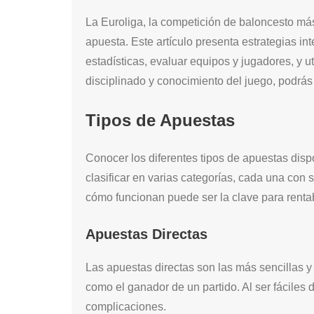
La Euroliga, la competición de baloncesto má
apuesta. Este artículo presenta estrategias in
estadísticas, evaluar equipos y jugadores, y 
disciplinado y conocimiento del juego, podrás
Tipos de Apuestas
Conocer los diferentes tipos de apuestas disp
clasificar en varias categorías, cada una con
cómo funcionan puede ser la clave para rentabi
Apuestas Directas
Las apuestas directas son las más sencillas y
como el ganador de un partido. Al ser fáciles 
complicaciones.