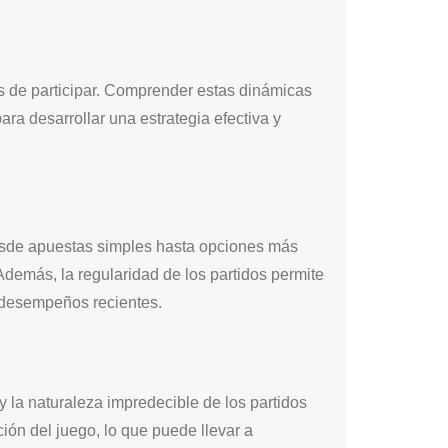
s de participar. Comprender estas dinámicas
ara desarrollar una estrategia efectiva y
Desde apuestas simples hasta opciones más
Además, la regularidad de los partidos permite
 desempeños recientes.
 y la naturaleza impredecible de los partidos
ón del juego, lo que puede llevar a