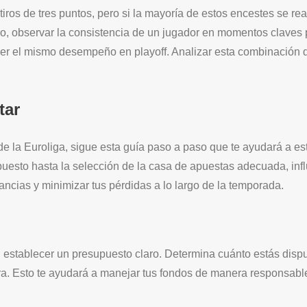
tiros de tres puntos, pero si la mayoría de estos encestes se re
o, observar la consistencia de un jugador en momentos claves 
er el mismo desempeño en playoff. Analizar esta combinación d
tar
e la Euroliga, sigue esta guía paso a paso que te ayudará a est
uesto hasta la selección de la casa de apuestas adecuada, infl
ncias y minimizar tus pérdidas a lo largo de la temporada.
l establecer un presupuesto claro. Determina cuánto estás dispue
ra. Esto te ayudará a manejar tus fondos de manera responsable