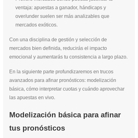
ventaja: apuestas a ganador, hándicaps y
over/under suelen ser más analizables que
mercados exóticos.
Con una disciplina de gestión y selección de
mercados bien definida, reducirás el impacto
emocional y aumentarás tu consistencia a largo plazo.
En la siguiente parte profundizaremos en trucos
avanzados para afinar pronósticos: modelización
básica, cómo interpretar cuotas y cuándo aprovechar
las apuestas en vivo.
Modelización básica para afinar
tus pronósticos