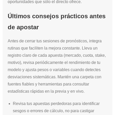
oportunidades que sólo el directo ofrece.
Últimos consejos prácticos antes
de apostar
Antes de cerrar tus sesiones de pronósticos, integra
rutinas que faciliten la mejora constante. Lleva un
registro claro de cada apuesta (mercado, cuota, stake,
motivo), revisa periódicamente el rendimiento de tu
modelo y ajusta pesos o variables cuando detectes
desviaciones sistemáticas. Mantén una carpeta con
fuentes fiables y herramientas para consultar
estadísticas rápidas en la previa y en vivo.
Revisa tus apuestas perdedoras para identificar
sesgos o errores de cálculo, no para castigar