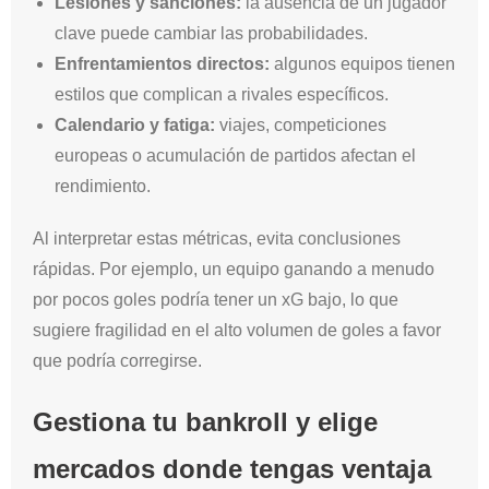
Lesiones y sanciones:
la ausencia de un jugador
clave puede cambiar las probabilidades.
Enfrentamientos directos:
algunos equipos tienen
estilos que complican a rivales específicos.
Calendario y fatiga:
viajes, competiciones
europeas o acumulación de partidos afectan el
rendimiento.
Al interpretar estas métricas, evita conclusiones
rápidas. Por ejemplo, un equipo ganando a menudo
por pocos goles podría tener un xG bajo, lo que
sugiere fragilidad en el alto volumen de goles a favor
que podría corregirse.
Gestiona tu bankroll y elige
mercados donde tengas ventaja