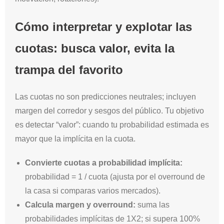
Cómo interpretar y explotar las
cuotas: busca valor, evita la
trampa del favorito
Las cuotas no son predicciones neutrales; incluyen
margen del corredor y sesgos del público. Tu objetivo
es detectar “valor”: cuando tu probabilidad estimada es
mayor que la implícita en la cuota.
Convierte cuotas a probabilidad implícita:
probabilidad = 1 / cuota (ajusta por el overround de
la casa si comparas varios mercados).
Calcula margen y overround:
suma las
probabilidades implícitas de 1X2; si supera 100%