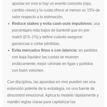
apostar en vivo si hay un evento concreto (roja,
cambio clave) y la cuota ofrece al menos un 15% de
valor respecto a tu estimación.
Reduce stakes y evita cash-outs impulsivos:
usa
porcentajes más bajos de bankroll que en pre-
match (0.5–1%) y define cuándo asegurar
ganancias o cortar pérdidas.
Evita mercados finos o con latencia:
en partidos
con baja liquidez las cuotas se mueven
erráticamente; mejor céntrate en ligas y partidos
con buen volumen.
Con disciplina, las apuestas en vivo pueden ser una
extensión potente de tu estrategia, no una fuente de
descontrol emocional. Aplica tu modelo rápidamente y
mantén reglas claras para capitalizar las