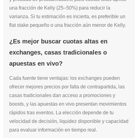
una fracción de Kelly (25–50%) para reducir la
varianza. Si tu estimación es incierta, es preferible un
flat stake pequeño o una fracción aún menor de Kelly.
¿Es mejor buscar cuotas altas en
exchanges, casas tradicionales o
apuestas en vivo?
Cada fuente tiene ventajas: los exchanges pueden
ofrecer mejores precios por falta de contrapartida, las
casas tradicionales dan acceso a promociones y
boosts, y las apuestas en vivo presentan movimientos
rápidos tras eventos. La elección depende de tu
velocidad de decisión, liquidez disponible y capacidad
para evaluar información en tiempo real.