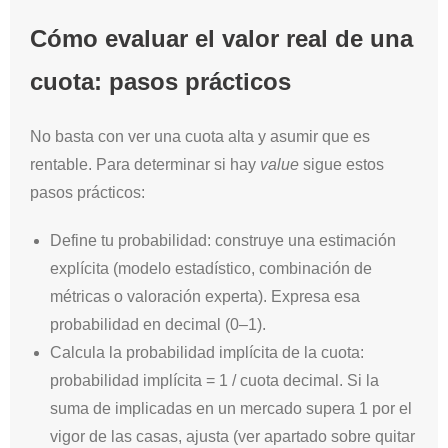
Cómo evaluar el valor real de una
cuota: pasos prácticos
No basta con ver una cuota alta y asumir que es
rentable. Para determinar si hay
value
sigue estos
pasos prácticos:
Define tu probabilidad: construye una estimación
explícita (modelo estadístico, combinación de
métricas o valoración experta). Expresa esa
probabilidad en decimal (0–1).
Calcula la probabilidad implícita de la cuota:
probabilidad implícita = 1 / cuota decimal. Si la
suma de implicadas en un mercado supera 1 por el
vigor de las casas, ajusta (ver apartado sobre quitar