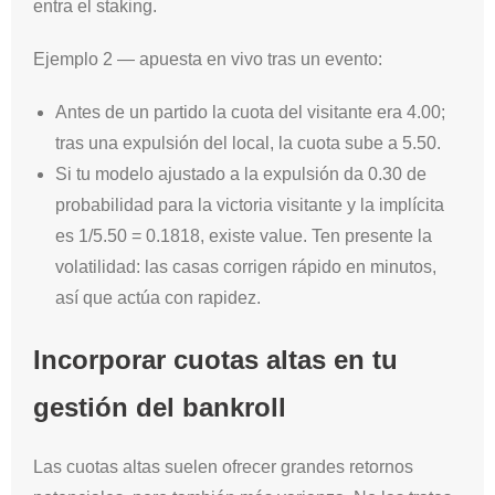
entra el staking.
Ejemplo 2 — apuesta en vivo tras un evento:
Antes de un partido la cuota del visitante era 4.00;
tras una expulsión del local, la cuota sube a 5.50.
Si tu modelo ajustado a la expulsión da 0.30 de
probabilidad para la victoria visitante y la implícita
es 1/5.50 = 0.1818, existe value. Ten presente la
volatilidad: las casas corrigen rápido en minutos,
así que actúa con rapidez.
Incorporar cuotas altas en tu
gestión del bankroll
Las cuotas altas suelen ofrecer grandes retornos