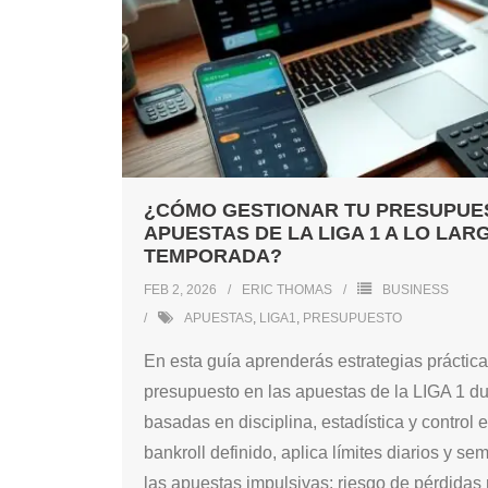
¿CÓMO GESTIONAR TU PRESUPUE
APUESTAS DE LA LIGA 1 A LO LAR
TEMPORADA?
FEB 2, 2026
ERIC THOMAS
BUSINESS
APUESTAS
,
LIGA1
,
PRESUPUESTO
En esta guía aprenderás estrategias práctica
presupuesto en las apuestas de la LIGA 1 du
basadas en disciplina, estadística y control
bankroll definido, aplica límites diarios y se
las apuestas impulsivas: riesgo de pérdidas 