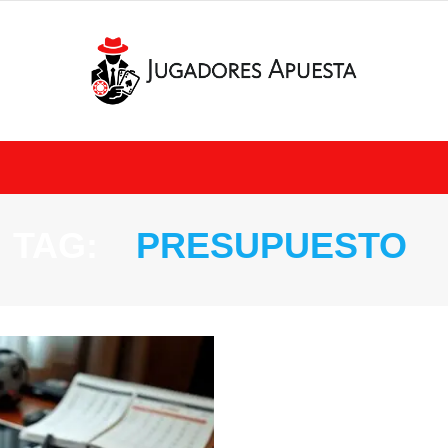
TAG:
PRESUPUESTO