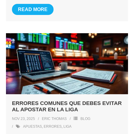
READ MORE
ERRORES COMUNES QUE DEBES EVITAR
AL APOSTAR EN LA LIGA
NOV 23, 2025
ERIC THOMAS
BLOG
APUESTAS
,
ERRORES
,
LIGA