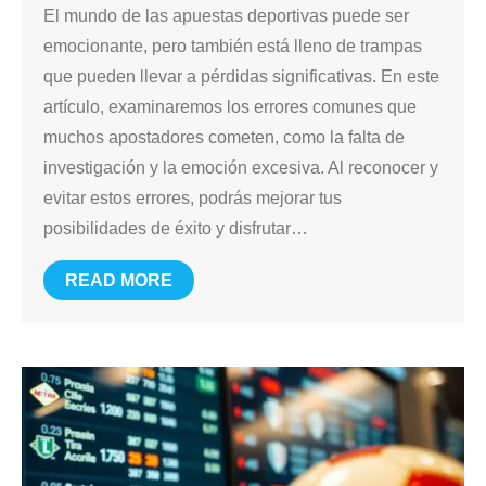
El mundo de las apuestas deportivas puede ser
emocionante, pero también está lleno de trampas
que pueden llevar a pérdidas significativas. En este
artículo, examinaremos los errores comunes que
muchos apostadores cometen, como la falta de
investigación y la emoción excesiva. Al reconocer y
evitar estos errores, podrás mejorar tus
posibilidades de éxito y disfrutar
…
READ MORE