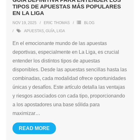
GUÍA DEFINITIVA PARA ENTENDER LOS
TIPOS DE APUESTAS MÁS POPULARES
EN LA LIGA
NOV 19, 2025
ERIC THOMAS
BLOG
APUESTAS
,
GUÍA
,
LIGA
En el emocionante mundo de las apuestas
deportivas, especialmente en La Liga, es crucial
entender los distintos tipos de apuestas
disponibles. Desde las apuestas sencillas hasta las
combinadas, cada modalidad ofrece oportunidades
únicas y desafíos. Este artículo detalla las ventajas
y riesgos asociados con cada tipo, proporcionando
a los apostadores una base sólida para
maximizar
…
READ MORE