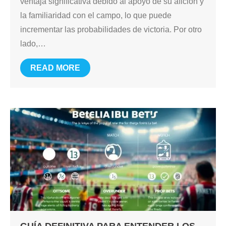
ventaja significativa debido al apoyo de su afición y
la familiaridad con el campo, lo que puede
incrementar las probabilidades de victoria. Por otro
lado,
…
READ MORE