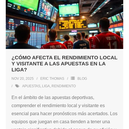
¿CÓMO AFECTA EL RENDIMIENTO LOCAL
Y VISITANTE A LAS APUESTAS EN LA
LIGA?
NOV 20, 2025
ERIC THOMAS
BLOG
APUESTAS
,
LIGA
,
RENDIMIENTO
En el ámbito de las apuestas deportivas,
comprender el rendimiento local y visitante es
esencial para hacer pronósticos más acertados. Los
equipos que juegan en casa tienden a tener una