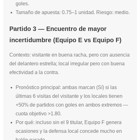
goles.
Tamaño de apuesta: 0.75–1 unidad. Riesgo: medio.
Partido 3 — Encuentro de mayor
incertidumbre (Equipo E vs Equipo F)
Contexto: visitante en buena racha, pero con ausencia
del delantero estrella; local irregular pero con buena
efectividad a la contra.
Pronóstico principal: ambas marcan (Sí) si las
últimas 6 visitas del visitante y los locales tienen
+50% de partidos con goles en ambos extremos —
cuota objetivo >1.80.
Por qué: incluso sin el 9 titular, Equipo F genera
ocasiones y la defensa local concede mucho en
balón parado.