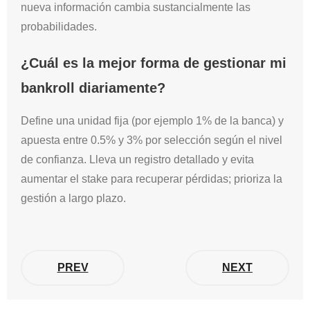
nueva información cambia sustancialmente las
probabilidades.
¿Cuál es la mejor forma de gestionar mi
bankroll diariamente?
Define una unidad fija (por ejemplo 1% de la banca) y
apuesta entre 0.5% y 3% por selección según el nivel
de confianza. Lleva un registro detallado y evita
aumentar el stake para recuperar pérdidas; prioriza la
gestión a largo plazo.
PREV
NEXT