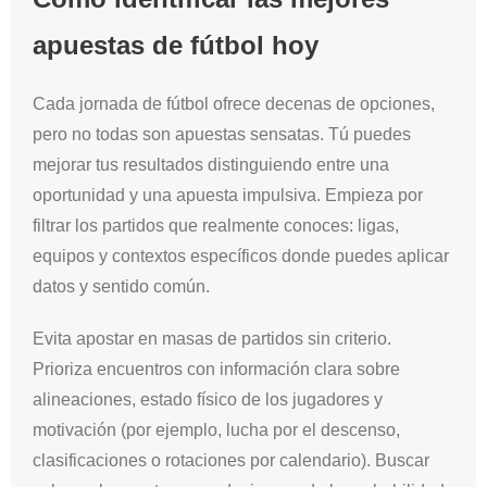
apuestas de fútbol hoy
Cada jornada de fútbol ofrece decenas de opciones,
pero no todas son apuestas sensatas. Tú puedes
mejorar tus resultados distinguiendo entre una
oportunidad y una apuesta impulsiva. Empieza por
filtrar los partidos que realmente conoces: ligas,
equipos y contextos específicos donde puedes aplicar
datos y sentido común.
Evita apostar en masas de partidos sin criterio.
Prioriza encuentros con información clara sobre
alineaciones, estado físico de los jugadores y
motivación (por ejemplo, lucha por el descenso,
clasificaciones o rotaciones por calendario). Buscar