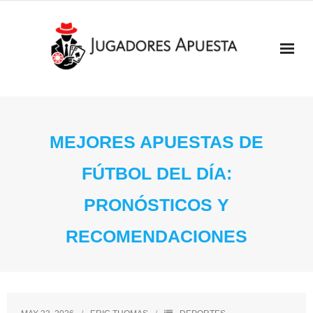
Skip
to
content
MEJORES APUESTAS DE
FÚTBOL DEL DÍA:
PRONÓSTICOS Y
RECOMENDACIONES