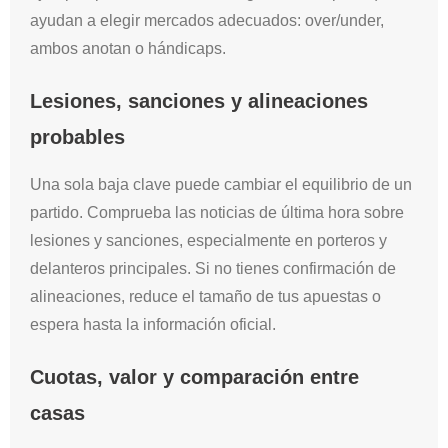
ayudan a elegir mercados adecuados: over/under,
ambos anotan o hándicaps.
Lesiones, sanciones y alineaciones
probables
Una sola baja clave puede cambiar el equilibrio de un
partido. Comprueba las noticias de última hora sobre
lesiones y sanciones, especialmente en porteros y
delanteros principales. Si no tienes confirmación de
alineaciones, reduce el tamaño de tus apuestas o
espera hasta la información oficial.
Cuotas, valor y comparación entre
casas