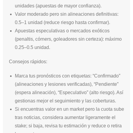
unidades (apuestas de mayor confianza).
Valor moderado pero sin alineaciones definitivas:
0.5–1 unidad (reduce riesgo hasta confirmar).
Apuestas especulativas o mercados exóticos
(penaltis, córners, goleadores sin certeza): máximo
0.25–0.5 unidad.
Consejos rápidos:
Marca tus pronósticos con etiquetas: “Confirmado”
(alineaciones y lesiones verificadas), “Pendiente”
(espera alineación), “Especulativo” (alto riesgo). Así
gestionas mejor el seguimiento y las coberturas.
Si encuentras valor en un market pero la cuota sube
tras noticias, considera aumentar ligeramente el
stake; si baja, revisa tu estimación y reduce o retira