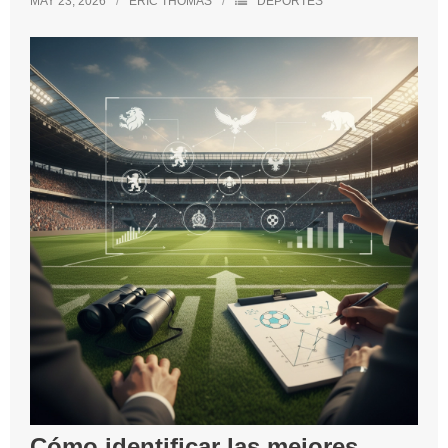
MAY 23, 2026
ERIC THOMAS
DEPORTES
Cómo identificar las mejores