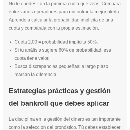
No te quedes con la primera cuota que veas. Compara
entre varios operadores para encontrar la mejor oferta.
Aprende a calcular la probabilidad implícita de una
cuota y compárala con tu propia estimación.
Cuota 2.00 = probabilidad implícita 50%.
Si tu análisis sugiere 60% de probabilidad, esa
cuota tiene valor.
Busca discrepancias pequeñas: a largo plazo
marcan la diferencia.
Estrategias prácticas y gestión
del bankroll que debes aplicar
La disciplina en la gestión del dinero es tan importante
como la selección del pronóstico. Tú debes establecer