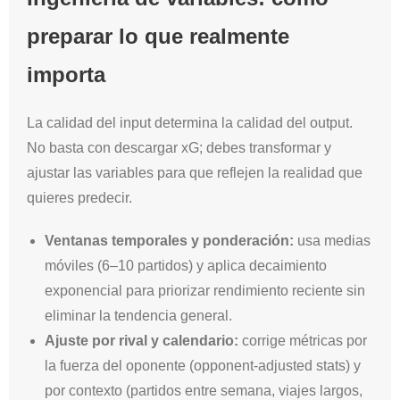
preparar lo que realmente
importa
La calidad del input determina la calidad del output.
No basta con descargar xG; debes transformar y
ajustar las variables para que reflejen la realidad que
quieres predecir.
Ventanas temporales y ponderación:
usa medias
móviles (6–10 partidos) y aplica decaimiento
exponencial para priorizar rendimiento reciente sin
eliminar la tendencia general.
Ajuste por rival y calendario:
corrige métricas por
la fuerza del oponente (opponent-adjusted stats) y
por contexto (partidos entre semana, viajes largos,