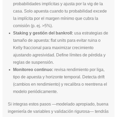
probabilidades implícitas y ajusta por la vig de la
casa. Solo apuesta cuando tu probabilidad excede
la implícita por el margen mínimo que cubra la
comisión (p. ej. >5%).
Staking y gestión del bankroll:
usa estrategias de
tamaño de apuesta: flat units para evitar ruina o
Kelly fraccional para maximizar crecimiento
ajustando agresividad. Define límites de pérdida y
reglas de suspensión.
Monitoreo continuo:
revisa rendimiento por liga,
tipo de apuesta y horizonte temporal. Detecta drift
(cambios en rendimiento) y recalibra o reentrena el
modelo periódicamente.
Si integras estos pasos —modelado apropiado, buena
ingeniería de variables y validación rigurosa— tendrás