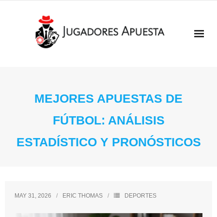
Skip
to
content
MEJORES APUESTAS DE
FÚTBOL: ANÁLISIS
ESTADÍSTICO Y PRONÓSTICOS
MAY 31, 2026
ERIC THOMAS
DEPORTES