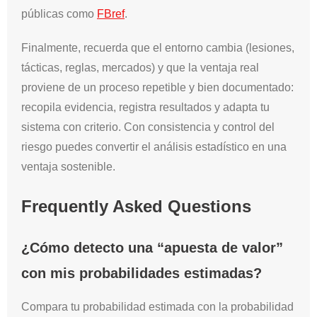
públicas como
FBref
.
Finalmente, recuerda que el entorno cambia (lesiones,
tácticas, reglas, mercados) y que la ventaja real
proviene de un proceso repetible y bien documentado:
recopila evidencia, registra resultados y adapta tu
sistema con criterio. Con consistencia y control del
riesgo puedes convertir el análisis estadístico en una
ventaja sostenible.
Frequently Asked Questions
¿Cómo detecto una “apuesta de valor”
con mis probabilidades estimadas?
Compara tu probabilidad estimada con la probabilidad