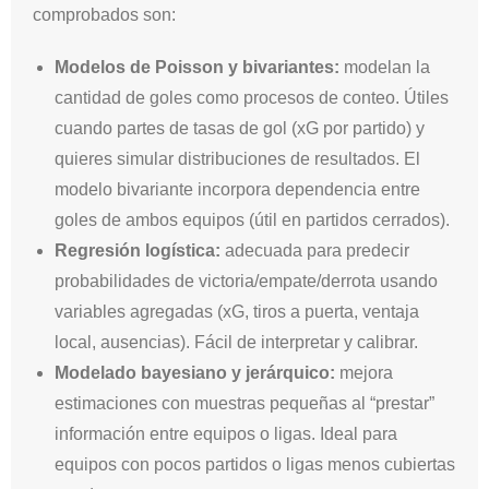
comprobados son:
Modelos de Poisson y bivariantes:
modelan la
cantidad de goles como procesos de conteo. Útiles
cuando partes de tasas de gol (xG por partido) y
quieres simular distribuciones de resultados. El
modelo bivariante incorpora dependencia entre
goles de ambos equipos (útil en partidos cerrados).
Regresión logística:
adecuada para predecir
probabilidades de victoria/empate/derrota usando
variables agregadas (xG, tiros a puerta, ventaja
local, ausencias). Fácil de interpretar y calibrar.
Modelado bayesiano y jerárquico:
mejora
estimaciones con muestras pequeñas al “prestar”
información entre equipos o ligas. Ideal para
equipos con pocos partidos o ligas menos cubiertas