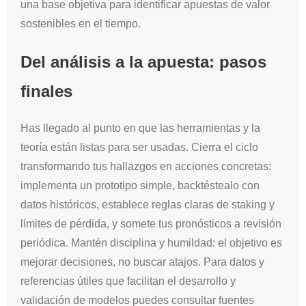
una base objetiva para identificar apuestas de valor
sostenibles en el tiempo.
Del análisis a la apuesta: pasos
finales
Has llegado al punto en que las herramientas y la
teoría están listas para ser usadas. Cierra el ciclo
transformando tus hallazgos en acciones concretas:
implementa un prototipo simple, backtéstealo con
datos históricos, establece reglas claras de staking y
límites de pérdida, y somete tus pronósticos a revisión
periódica. Mantén disciplina y humildad: el objetivo es
mejorar decisiones, no buscar atajos. Para datos y
referencias útiles que facilitan el desarrollo y
validación de modelos puedes consultar fuentes