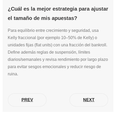
¿Cuál es la mejor estrategia para ajustar
el tamaño de mis apuestas?
Para equilibrio entre crecimiento y seguridad, usa
Kelly fraccional (por ejemplo 10–50% de Kelly) o
unidades fijas (flat units) con una fracción del bankroll.
Define además reglas de suspensión, límites
diarios/semanales y revisa rendimiento por largo plazo
para evitar sesgos emocionales y reducir riesgo de
ruina.
PREV
NEXT