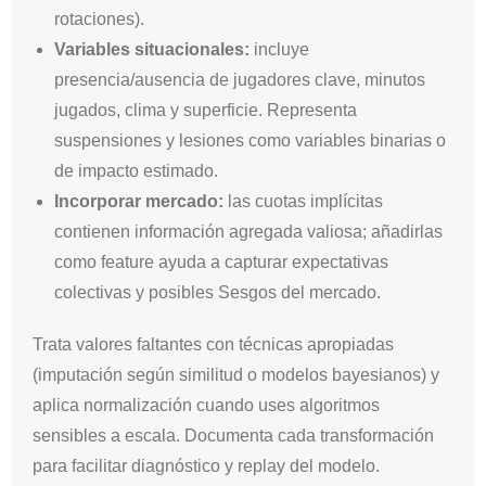
rotaciones).
Variables situacionales:
incluye
presencia/ausencia de jugadores clave, minutos
jugados, clima y superficie. Representa
suspensiones y lesiones como variables binarias o
de impacto estimado.
Incorporar mercado:
las cuotas implícitas
contienen información agregada valiosa; añadirlas
como feature ayuda a capturar expectativas
colectivas y posibles Sesgos del mercado.
Trata valores faltantes con técnicas apropiadas
(imputación según similitud o modelos bayesianos) y
aplica normalización cuando uses algoritmos
sensibles a escala. Documenta cada transformación
para facilitar diagnóstico y replay del modelo.