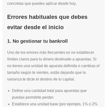
concretas que puedes aplicar desde hoy.
Errores habituales que debes
evitar desde el inicio
1. No gestionar tu bankroll
Uno de los errores más frecuentes es no establecer
límites claros para tu dinero destinado a apuestas. Si
no tienes una unidad de apuesta definida o cambias el
tamaño según te sientes, estás dejando que la
varianza te dicte el destino de tu capital.
Define una cantidad total para apuestas que
puedas permitirte perder.
Establece una unidad base (por ejemplo, 1% o 2%