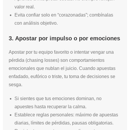
valor real.
Evita confiar solo en “corazonadas”; combínalas
con análisis objetivo.
3. Apostar por impulso o por emociones
Apostar por tu equipo favorito o intentar vengar una
pérdida (chasing losses) son comportamientos
emocionales que nublan el juicio. Cuando apuestas
enfadado, eufórico o triste, tu toma de decisiones se
sesga.
Si sientes que tus emociones dominan, no
apuestes hasta recuperar la calma.
Establece reglas personales: máximo de apuestas
diarias, límites de pérdidas, pausas obligatorias.