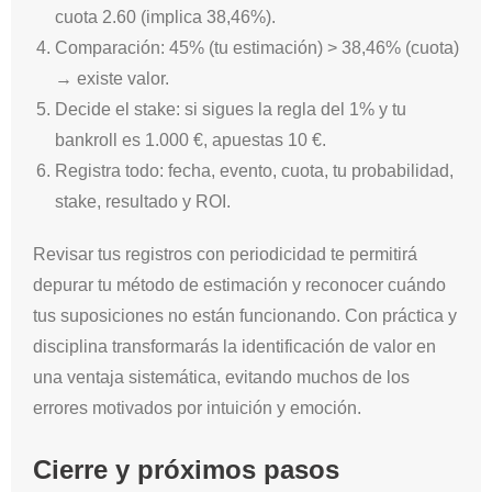
cuota 2.60 (implica 38,46%).
Comparación: 45% (tu estimación) > 38,46% (cuota)
→ existe valor.
Decide el stake: si sigues la regla del 1% y tu
bankroll es 1.000 €, apuestas 10 €.
Registra todo: fecha, evento, cuota, tu probabilidad,
stake, resultado y ROI.
Revisar tus registros con periodicidad te permitirá
depurar tu método de estimación y reconocer cuándo
tus suposiciones no están funcionando. Con práctica y
disciplina transformarás la identificación de valor en
una ventaja sistemática, evitando muchos de los
errores motivados por intuición y emoción.
Cierre y próximos pasos