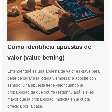
Cómo identificar apuestas de
valor (value betting)
Entender qué es una apuesta de valor es clave para
dejar de jugar a la lotería y empezar a apostar con
sentido. Una apuesta tiene valor cuando la
probabilidad de que ocurra (según tu análisis) es
mayor que la probabilidad implícita en la cuota
ofrecida por la casa.