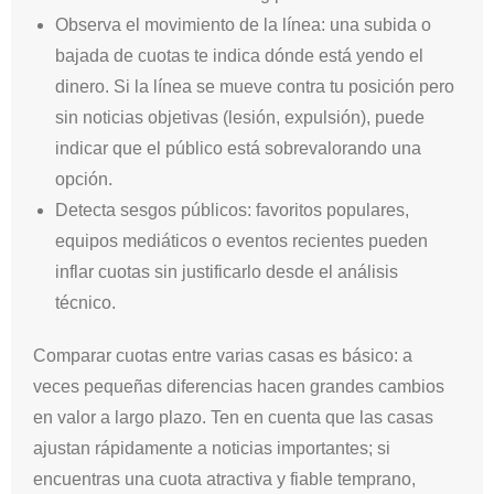
Observa el movimiento de la línea: una subida o
bajada de cuotas te indica dónde está yendo el
dinero. Si la línea se mueve contra tu posición pero
sin noticias objetivas (lesión, expulsión), puede
indicar que el público está sobrevalorando una
opción.
Detecta sesgos públicos: favoritos populares,
equipos mediáticos o eventos recientes pueden
inflar cuotas sin justificarlo desde el análisis
técnico.
Comparar cuotas entre varias casas es básico: a
veces pequeñas diferencias hacen grandes cambios
en valor a largo plazo. Ten en cuenta que las casas
ajustan rápidamente a noticias importantes; si
encuentras una cuota atractiva y fiable temprano,