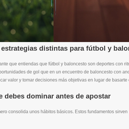
estrategias distintas para fútbol y bal
ante que entiendas que fútbol y baloncesto son deportes con ri
oportunidades de gol que en un encuentro de baloncesto con ano
ificar valor y tomar decisiones más objetivas en lugar de basarte 
 debes dominar antes de apostar
rimero consolida unos hábitos básicos. Estos fundamentos sirven