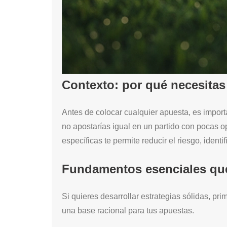
Contexto: por qué necesitas 
Antes de colocar cualquier apuesta, es import
no apostarías igual en un partido con pocas 
específicas te permite reducir el riesgo, ident
Fundamentos esenciales que
Si quieres desarrollar estrategias sólidas, p
una base racional para tus apuestas.