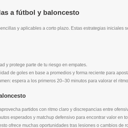
das a fútbol y baloncesto
ncillas y aplicables a corto plazo. Estas estrategias iniciales 
l
dad y protege parte de tu riesgo en empates.
ad de goles en base a promedios y forma reciente para apostar 
en: espera a los primeros 20–30 minutos para valorar el ritmo 
baloncesto
aprovecha partidos con ritmo claro y discrepancias entre ofensi
nutos esperados y matchup defensivo para encontrar valor en tot
cesto ofrece muchas oportunidades tras lesiones o cambios de ro