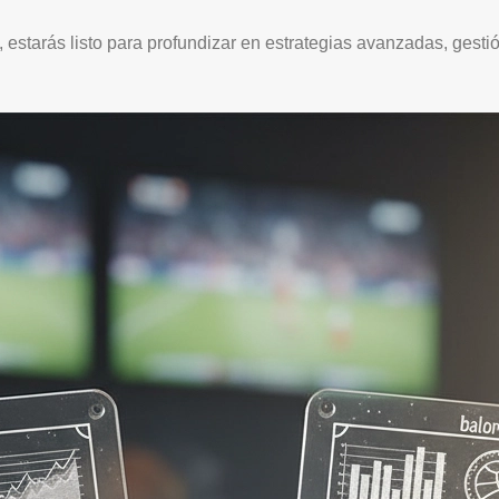
s, estarás listo para profundizar en estrategias avanzadas, gest