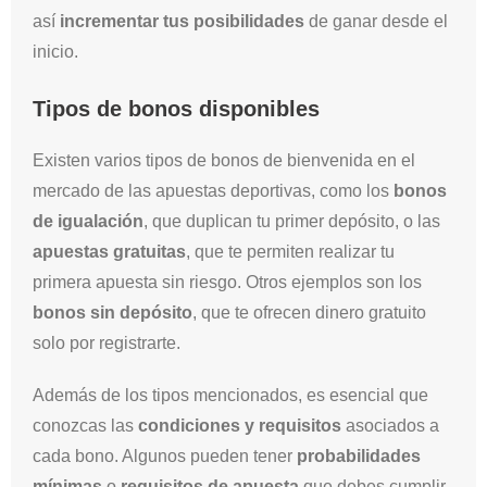
así
incrementar tus posibilidades
de ganar desde el
inicio.
Tipos de bonos disponibles
Existen varios tipos de bonos de bienvenida en el
mercado de las apuestas deportivas, como los
bonos
de igualación
, que duplican tu primer depósito, o las
apuestas gratuitas
, que te permiten realizar tu
primera apuesta sin riesgo. Otros ejemplos son los
bonos sin depósito
, que te ofrecen dinero gratuito
solo por registrarte.
Además de los tipos mencionados, es esencial que
conozcas las
condiciones y requisitos
asociados a
cada bono. Algunos pueden tener
probabilidades
mínimas
o
requisitos de apuesta
que debes cumplir