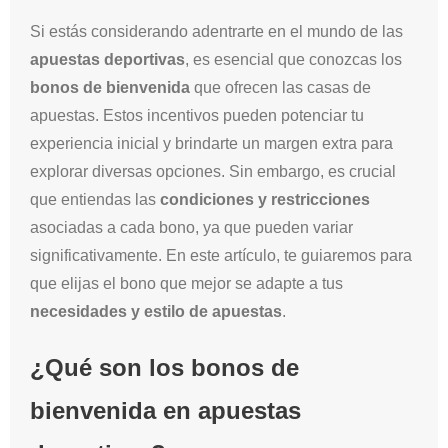
Si estás considerando adentrarte en el mundo de las
apuestas deportivas
, es esencial que conozcas los
bonos de bienvenida
que ofrecen las casas de
apuestas. Estos incentivos pueden potenciar tu
experiencia inicial y brindarte un margen extra para
explorar diversas opciones. Sin embargo, es crucial
que entiendas las
condiciones y restricciones
asociadas a cada bono, ya que pueden variar
significativamente. En este artículo, te guiaremos para
que elijas el bono que mejor se adapte a tus
necesidades y estilo de apuestas
.
¿Qué son los bonos de
bienvenida en apuestas