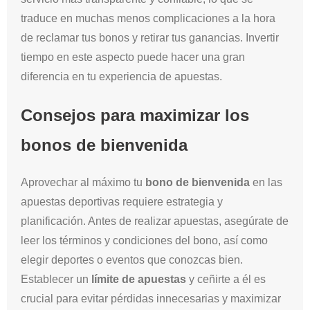
traduce en muchas menos complicaciones a la hora
de reclamar tus bonos y retirar tus ganancias. Invertir
tiempo en este aspecto puede hacer una gran
diferencia en tu experiencia de apuestas.
Consejos para maximizar los
bonos de bienvenida
Aprovechar al máximo tu
bono de bienvenida
en las
apuestas deportivas requiere estrategia y
planificación. Antes de realizar apuestas, asegúrate de
leer los términos y condiciones del bono, así como
elegir deportes o eventos que conozcas bien.
Establecer un
límite de apuestas
y ceñirte a él es
crucial para evitar pérdidas innecesarias y maximizar