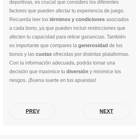
deportivas, es crucial que considers los diferentes
factores que pueden afectar tu experiencia de juego.
Recuerda leer los
términos y condiciones
asociados
a cada bono, ya que pueden incluir restricciones que
afecten tu capacidad para retirar ganancias. También
es importante que compares la
generosidad
de los
bonos y las
cuotas
ofrecidas por distintas plataformas.
Con la información adecuada, podrás tomar una
decisión que maximice tu
diversión
y minimice los
riesgos. ¡Buena suerte en tus apuestas!
PREV
NEXT