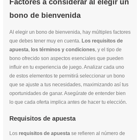
Factores a considerar al elegir un
bono de bienvenida
Al elegir un bono de bienvenida, hay múltiples factores
que debes tener muy en cuenta.
Los requisitos de
apuesta
,
los términos y condiciones
, y el tipo de
bono ofrecido son aspectos esenciales que pueden
influir en tu experiencia de juego. Analizar cada uno
de estos elementos te permitirá seleccionar un bono
que se ajuste a tus necesidades, maximizando así tus
oportunidades de ganar. Asegúrate de entender bien
lo que cada oferta implica antes de hacer tu elección.
Requisitos de apuesta
Los
requisitos de apuesta
se refieren al número de