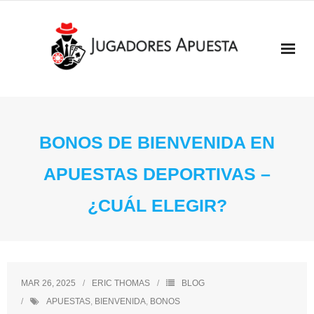
Skip
to
content
BONOS DE BIENVENIDA EN
APUESTAS DEPORTIVAS –
¿CUÁL ELEGIR?
MAR 26, 2025
ERIC THOMAS
BLOG
APUESTAS
,
BIENVENIDA
,
BONOS