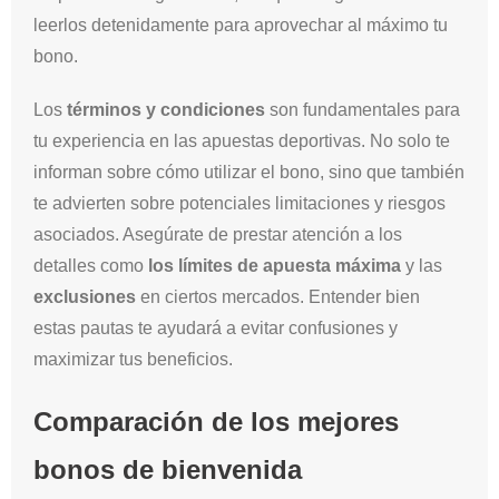
leerlos detenidamente para aprovechar al máximo tu
bono.
Los
términos y condiciones
son fundamentales para
tu experiencia en las apuestas deportivas. No solo te
informan sobre cómo utilizar el bono, sino que también
te advierten sobre potenciales limitaciones y riesgos
asociados. Asegúrate de prestar atención a los
detalles como
los límites de apuesta máxima
y las
exclusiones
en ciertos mercados. Entender bien
estas pautas te ayudará a evitar confusiones y
maximizar tus beneficios.
Comparación de los mejores
bonos de bienvenida