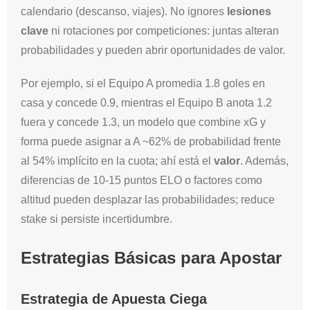
calendario (descanso, viajes). No ignores
lesiones
clave
ni rotaciones por competiciones: juntas alteran
probabilidades y pueden abrir oportunidades de valor.
Por ejemplo, si el Equipo A promedia 1.8 goles en
casa y concede 0.9, mientras el Equipo B anota 1.2
fuera y concede 1.3, un modelo que combine xG y
forma puede asignar a A ~62% de probabilidad frente
al 54% implícito en la cuota; ahí está el
valor
. Además,
diferencias de 10-15 puntos ELO o factores como
altitud pueden desplazar las probabilidades; reduce
stake si persiste incertidumbre.
Estrategias Básicas para Apostar
Estrategia de Apuesta Ciega