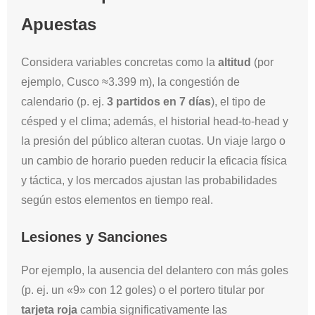
Apuestas
Considera variables concretas como la
altitud
(por
ejemplo, Cusco ≈3.399 m), la congestión de
calendario (p. ej.
3 partidos en 7 días
), el tipo de
césped y el clima; además, el historial head-to-head y
la presión del público alteran cuotas. Un viaje largo o
un cambio de horario pueden reducir la eficacia física
y táctica, y los mercados ajustan las probabilidades
según estos elementos en tiempo real.
Lesiones y Sanciones
Por ejemplo, la ausencia del delantero con más goles
(p. ej. un «9» con 12 goles) o el portero titular por
tarjeta roja
cambia significativamente las