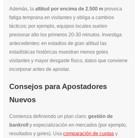
Además, la
altitud por encima de 2.500 m
provoca
fatiga temprana en visitantes y obliga a cambios
tácticos; por ejemplo, equipos locales suelen
presionar alto los primeros 20-30 minutos. Investiga
antecedentes: en estadios de gran altitud las
estadísticas históricas muestran menos goles
visitantes y mayor desgaste físico, datos que conviene
incorporar antes de apostar.
Consejos para Apostadores
Nuevos
Comienza definiendo un plan claro:
gestión de
bankroll
y especialización en mercados (por ejemplo,
resultados y goles). Usa
comparación de cuotas
y