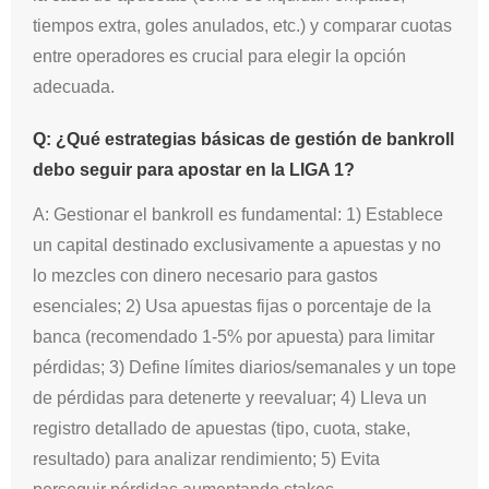
tiempos extra, goles anulados, etc.) y comparar cuotas
entre operadores es crucial para elegir la opción
adecuada.
Q: ¿Qué estrategias básicas de gestión de bankroll
debo seguir para apostar en la LIGA 1?
A: Gestionar el bankroll es fundamental: 1) Establece
un capital destinado exclusivamente a apuestas y no
lo mezcles con dinero necesario para gastos
esenciales; 2) Usa apuestas fijas o porcentaje de la
banca (recomendado 1-5% por apuesta) para limitar
pérdidas; 3) Define límites diarios/semanales y un tope
de pérdidas para detenerte y reevaluar; 4) Lleva un
registro detallado de apuestas (tipo, cuota, stake,
resultado) para analizar rendimiento; 5) Evita