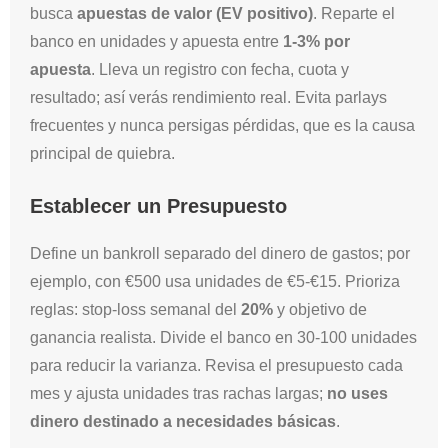
busca
apuestas de valor (EV positivo)
. Reparte el
banco en unidades y apuesta entre
1-3% por
apuesta
. Lleva un registro con fecha, cuota y
resultado; así verás rendimiento real. Evita parlays
frecuentes y nunca persigas pérdidas, que es la causa
principal de quiebra.
Establecer un Presupuesto
Define un bankroll separado del dinero de gastos; por
ejemplo, con €500 usa unidades de €5-€15. Prioriza
reglas: stop-loss semanal del
20%
y objetivo de
ganancia realista. Divide el banco en 30-100 unidades
para reducir la varianza. Revisa el presupuesto cada
mes y ajusta unidades tras rachas largas;
no uses
dinero destinado a necesidades básicas
.