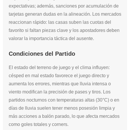
expectativas; además, sanciones por acumulación de
tarjetas generan dudas en la alineación. Los mercados
reaccionan rápido: las casas suben las cuotas del
favorito si faltan piezas clave y los apostadores deben
valorar la importancia táctica del ausente.
Condiciones del Partido
El estado del terreno de juego y el clima influyen:
césped en mal estado favorece el juego directo y
aumenta los errores, mientras que lluvia intensa o
viento modifican la precisión de pases y tiros. Los
partidos nocturnos con temperaturas altas (30°C) o en
días de lluvia suelen tener menos posesión limpia y
más acciones a balón parado, lo que afecta mercados
como goles totales y corners.