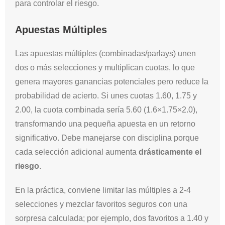
para controlar el riesgo.
Apuestas Múltiples
Las apuestas múltiples (combinadas/parlays) unen
dos o más selecciones y multiplican cuotas, lo que
genera mayores ganancias potenciales pero reduce la
probabilidad de acierto. Si unes cuotas 1.60, 1.75 y
2.00, la cuota combinada sería 5.60 (1.6×1.75×2.0),
transformando una pequeña apuesta en un retorno
significativo. Debe manejarse con disciplina porque
cada selección adicional aumenta
drásticamente el
riesgo
.
En la práctica, conviene limitar las múltiples a 2-4
selecciones y mezclar favoritos seguros con una
sorpresa calculada; por ejemplo, dos favoritos a 1.40 y