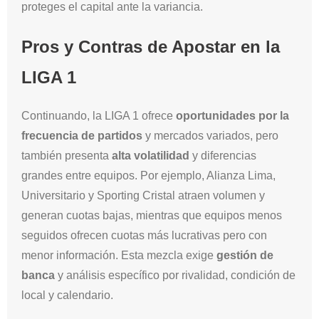
proteges el capital ante la variancia.
Pros y Contras de Apostar en la
LIGA 1
Continuando, la LIGA 1 ofrece
oportunidades por la
frecuencia de partidos
y mercados variados, pero
también presenta
alta volatilidad
y diferencias
grandes entre equipos. Por ejemplo, Alianza Lima,
Universitario y Sporting Cristal atraen volumen y
generan cuotas bajas, mientras que equipos menos
seguidos ofrecen cuotas más lucrativas pero con
menor información. Esta mezcla exige
gestión de
banca
y análisis específico por rivalidad, condición de
local y calendario.