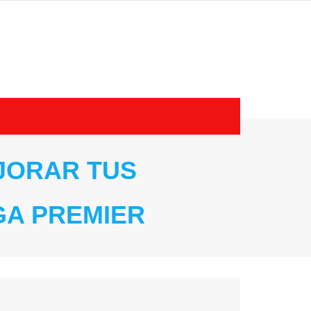
JORAR TUS
GA PREMIER