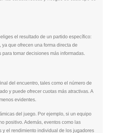
liges el resultado de un partido específico:
s, ya que ofrecen una forma directa de
as para tomar decisiones más informadas.
inal del encuentro, tales como el número de
lado y puede ofrecer cuotas más atractivas. A
 menos evidentes.
ámicas del juego. Por ejemplo, si un equipo
rno positivo. Además, eventos como las
 y el rendimiento individual de los jugadores