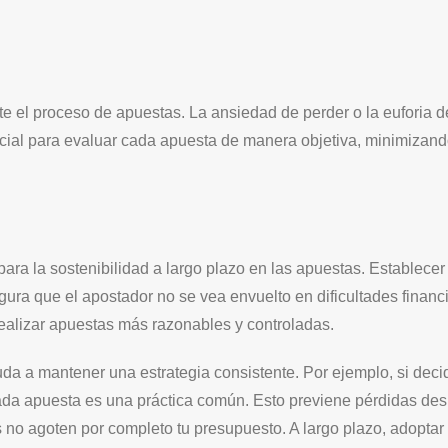
te el proceso de apuestas. La ansiedad de perder o la euforia d
ial para evaluar cada apuesta de manera objetiva, minimizando
para la sostenibilidad a largo plazo en las apuestas. Establecer
ura que el apostador no se vea envuelto en dificultades financie
realizar apuestas más razonables y controladas.
da a mantener una estrategia consistente. Por ejemplo, si decid
cada apuesta es una práctica común. Esto previene pérdidas de
 no agoten por completo tu presupuesto. A largo plazo, adoptar 