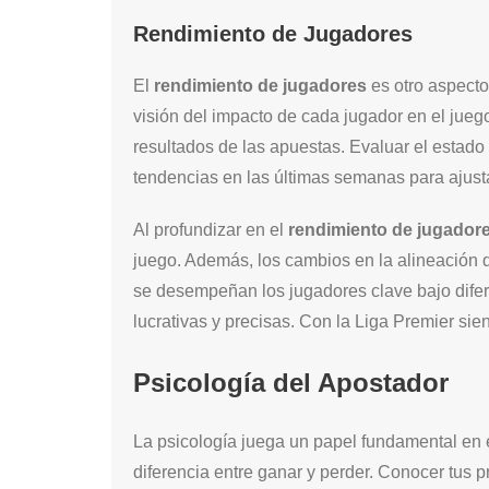
Rendimiento de Jugadores
El
rendimiento de jugadores
es otro aspecto 
visión del impacto de cada jugador en el jueg
resultados de las apuestas. Evaluar el estado
tendencias en las últimas semanas para ajust
Al profundizar en el
rendimiento de jugador
juego. Además, los cambios en la alineación d
se desempeñan los jugadores clave bajo difere
lucrativas y precisas. Con la Liga Premier si
Psicología del Apostador
La psicología juega un papel fundamental en 
diferencia entre ganar y perder. Conocer tus 