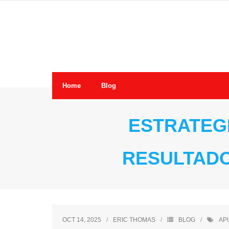
Skip
to
content
Home
Blog
ESTRATEG
RESULTADO
OCT 14, 2025
ERIC THOMAS
BLOG
AP