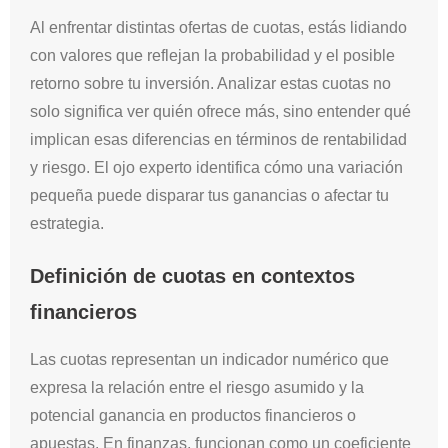
Al enfrentar distintas ofertas de cuotas, estás lidiando
con valores que reflejan la probabilidad y el posible
retorno sobre tu inversión. Analizar estas cuotas no
solo significa ver quién ofrece más, sino entender qué
implican esas diferencias en términos de rentabilidad
y riesgo. El ojo experto identifica cómo una variación
pequeña puede disparar tus ganancias o afectar tu
estrategia.
Definición de cuotas en contextos
financieros
Las cuotas representan un indicador numérico que
expresa la relación entre el riesgo asumido y la
potencial ganancia en productos financieros o
apuestas. En finanzas, funcionan como un coeficiente