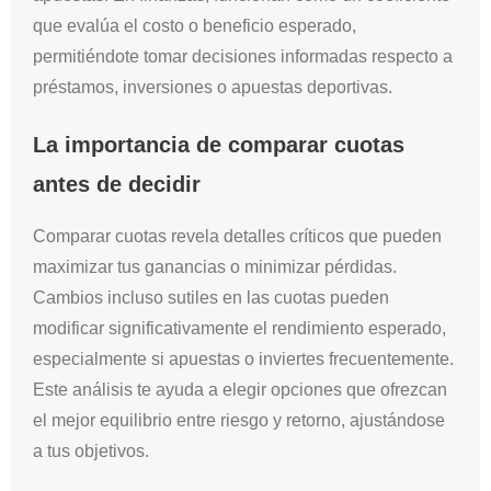
que evalúa el costo o beneficio esperado,
permitiéndote tomar decisiones informadas respecto a
préstamos, inversiones o apuestas deportivas.
La importancia de comparar cuotas
antes de decidir
Comparar cuotas revela detalles críticos que pueden
maximizar tus ganancias o minimizar pérdidas.
Cambios incluso sutiles en las cuotas pueden
modificar significativamente el rendimiento esperado,
especialmente si apuestas o inviertes frecuentemente.
Este análisis te ayuda a elegir opciones que ofrezcan
el mejor equilibrio entre riesgo y retorno, ajustándose
a tus objetivos.