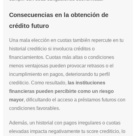
Consecuencias en la obtención de
crédito futuro
Una mala elección en cuotas también repercute en tu
historial crediticio si involucra créditos o
financiamientos. Cuotas más altas o condiciones
menos ventajosas pueden provocar retrasos o el
incumplimiento en pagos, deteriorando tu perfil
crediticio. Como resultado,
las instituciones
financieras pueden percibirte como un riesgo
mayor
, dificultando el acceso a préstamos futuros con
condiciones favorables.
Además, un historial con pagos irregulares o cuotas
elevadas impacta negativamente tu score crediticio, lo