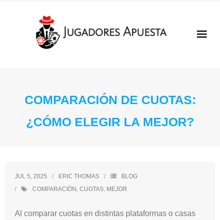
Skip
to
content
COMPARACIÓN DE CUOTAS:
¿CÓMO ELEGIR LA MEJOR?
JUL 5, 2025
ERIC THOMAS
BLOG
COMPARACIÓN
,
CUOTAS
,
MEJOR
Al comparar cuotas en distintas plataformas o casas