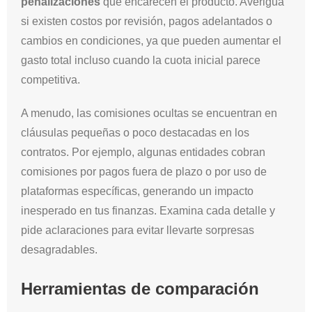
penalizaciones
que encarecen el producto. Averigua
si existen costos por revisión, pagos adelantados o
cambios en condiciones, ya que pueden aumentar el
gasto total incluso cuando la cuota inicial parece
competitiva.
A menudo, las comisiones ocultas se encuentran en
cláusulas pequeñas o poco destacadas en los
contratos. Por ejemplo, algunas entidades cobran
comisiones por pagos fuera de plazo o por uso de
plataformas específicas, generando un impacto
inesperado en tus finanzas. Examina cada detalle y
pide aclaraciones para evitar llevarte sorpresas
desagradables.
Herramientas de comparación