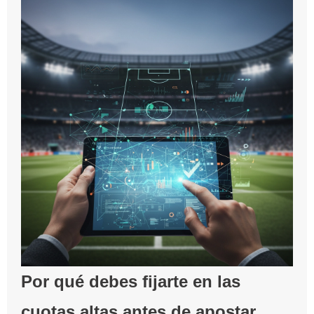
Por qué debes fijarte en las
cuotas altas antes de apostar