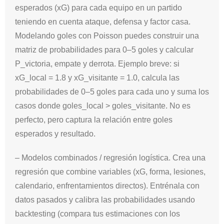
esperados (xG) para cada equipo en un partido
teniendo en cuenta ataque, defensa y factor casa.
Modelando goles con Poisson puedes construir una
matriz de probabilidades para 0–5 goles y calcular
P_victoria, empate y derrota. Ejemplo breve: si
xG_local = 1.8 y xG_visitante = 1.0, calcula las
probabilidades de 0–5 goles para cada uno y suma los
casos donde goles_local > goles_visitante. No es
perfecto, pero captura la relación entre goles
esperados y resultado.
– Modelos combinados / regresión logística. Crea una
regresión que combine variables (xG, forma, lesiones,
calendario, enfrentamientos directos). Entrénala con
datos pasados y calibra las probabilidades usando
backtesting (compara tus estimaciones con los