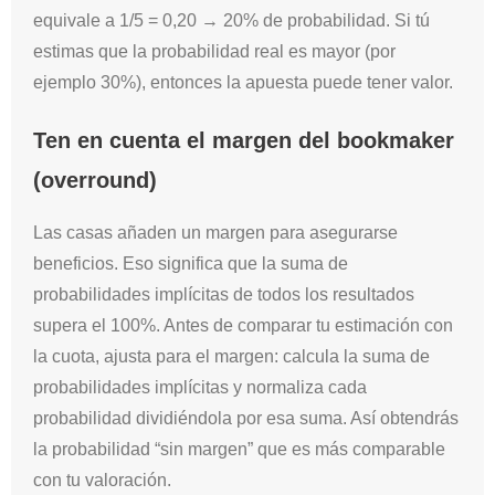
equivale a 1/5 = 0,20 → 20% de probabilidad. Si tú
estimas que la probabilidad real es mayor (por
ejemplo 30%), entonces la apuesta puede tener valor.
Ten en cuenta el margen del bookmaker
(overround)
Las casas añaden un margen para asegurarse
beneficios. Eso significa que la suma de
probabilidades implícitas de todos los resultados
supera el 100%. Antes de comparar tu estimación con
la cuota, ajusta para el margen: calcula la suma de
probabilidades implícitas y normaliza cada
probabilidad dividiéndola por esa suma. Así obtendrás
la probabilidad “sin margen” que es más comparable
con tu valoración.