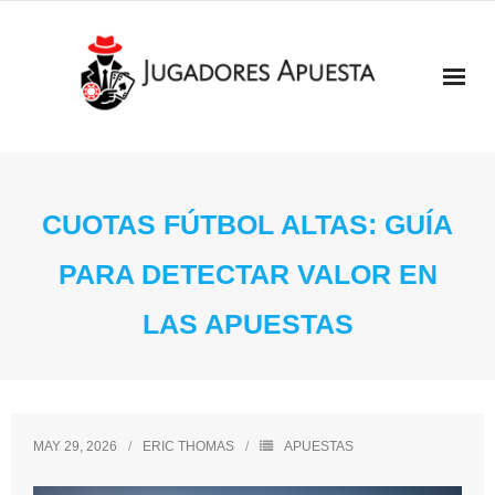
Skip
to
content
CUOTAS FÚTBOL ALTAS: GUÍA
PARA DETECTAR VALOR EN
LAS APUESTAS
MAY 29, 2026
ERIC THOMAS
APUESTAS