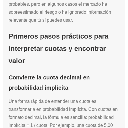
probables, pero en algunos casos el mercado ha
sobreestimado el riesgo o ha ignorado información
relevante que tú sí puedes usar.
Primeros pasos prácticos para
interpretar cuotas y encontrar
valor
Convierte la cuota decimal en
probabilidad implícita
Una forma rápida de entender una cuota es
transformarla en probabilidad implícita. Con cuotas en
formato decimal, la fórmula es sencilla: probabilidad
implícita = 1 / cuota. Por ejemplo, una cuota de 5,00